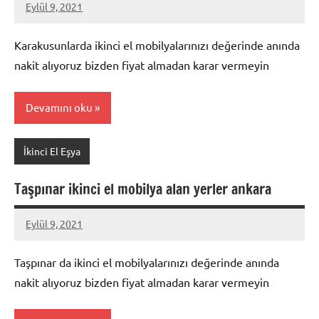
Eylül 9, 2021
Mustafa
Akdoğan
Karakusunlarda ikinci el mobilyalarınızı değerinde anında
nakit alıyoruz bizden fiyat almadan karar vermeyin
Devamını oku
İkinci El Eşya
Taşpınar ikinci el mobilya alan yerler ankara
Eylül 9, 2021
Mustafa
Akdoğan
Taşpınar da ikinci el mobilyalarınızı değerinde anında
nakit alıyoruz bizden fiyat almadan karar vermeyin