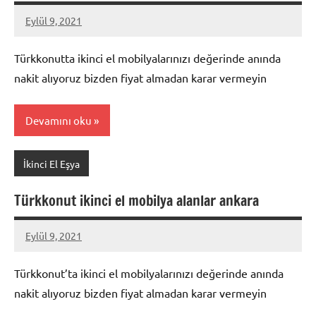
Eylül 9, 2021
Mustafa
Akdoğan
Türkkonutta ikinci el mobilyalarınızı değerinde anında
nakit alıyoruz bizden fiyat almadan karar vermeyin
Devamını oku
İkinci El Eşya
Türkkonut ikinci el mobilya alanlar ankara
Eylül 9, 2021
Mustafa
Akdoğan
Türkkonut’ta ikinci el mobilyalarınızı değerinde anında
nakit alıyoruz bizden fiyat almadan karar vermeyin