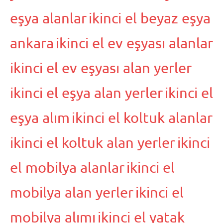
eşya alanlar
ikinci el beyaz eşya
ankara
ikinci el ev eşyası alanlar
ikinci el ev eşyası alan yerler
ikinci el eşya alan yerler
ikinci el
eşya alım
ikinci el koltuk alanlar
ikinci el koltuk alan yerler
ikinci
el mobilya alanlar
ikinci el
mobilya alan yerler
ikinci el
mobilya alımı
ikinci el yatak