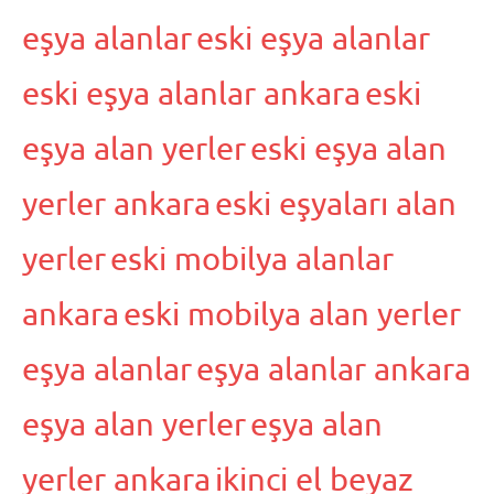
eşya alanlar
eski eşya alanlar
eski eşya alanlar ankara
eski
eşya alan yerler
eski eşya alan
yerler ankara
eski eşyaları alan
yerler
eski mobilya alanlar
ankara
eski mobilya alan yerler
eşya alanlar
eşya alanlar ankara
eşya alan yerler
eşya alan
yerler ankara
ikinci el beyaz