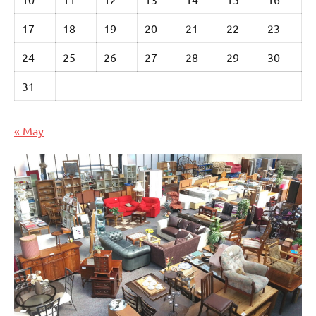
17
18
19
20
21
22
23
24
25
26
27
28
29
30
31
« May