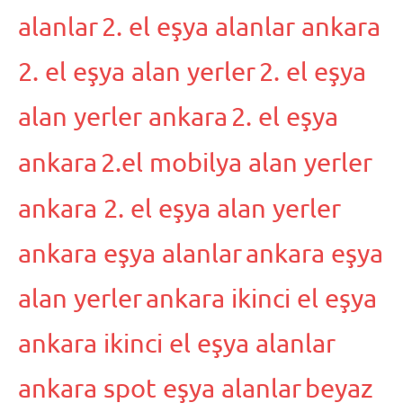
alanlar
2. el eşya alanlar ankara
2. el eşya alan yerler
2. el eşya
alan yerler ankara
2. el eşya
ankara
2.el mobilya alan yerler
ankara 2. el eşya alan yerler
ankara eşya alanlar
ankara eşya
alan yerler
ankara ikinci el eşya
ankara ikinci el eşya alanlar
ankara spot eşya alanlar
beyaz