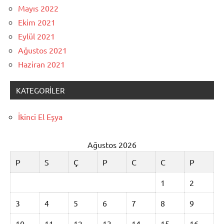
Mayıs 2022
Ekim 2021
Eylül 2021
Ağustos 2021
Haziran 2021
KATEGORILER
İkinci El Eşya
Ağustos 2026
P
S
Ç
P
C
C
P
1
2
3
4
5
6
7
8
9
10
11
12
13
14
15
16