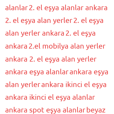
alanlar
2. el eşya alanlar ankara
2. el eşya alan yerler
2. el eşya
alan yerler ankara
2. el eşya
ankara
2.el mobilya alan yerler
ankara 2. el eşya alan yerler
ankara eşya alanlar
ankara eşya
alan yerler
ankara ikinci el eşya
ankara ikinci el eşya alanlar
ankara spot eşya alanlar
beyaz