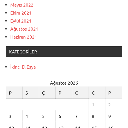
Mayıs 2022
Ekim 2021
Eylül 2021
Ağustos 2021
Haziran 2021
KATEGORILER
İkinci El Eşya
Ağustos 2026
P
S
Ç
P
C
C
P
1
2
3
4
5
6
7
8
9
10
11
12
13
14
15
16