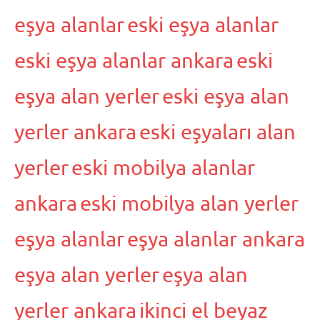
eşya alanlar
eski eşya alanlar
eski eşya alanlar ankara
eski
eşya alan yerler
eski eşya alan
yerler ankara
eski eşyaları alan
yerler
eski mobilya alanlar
ankara
eski mobilya alan yerler
eşya alanlar
eşya alanlar ankara
eşya alan yerler
eşya alan
yerler ankara
ikinci el beyaz