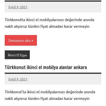
Eylül 9, 2021
Mustafa
Akdoğan
Türkkonutta ikinci el mobilyalarınızı değerinde anında
nakit alıyoruz bizden fiyat almadan karar vermeyin
Devamını oku
İkinci El Eşya
Türkkonut ikinci el mobilya alanlar ankara
Eylül 9, 2021
Mustafa
Akdoğan
Türkkonut’ta ikinci el mobilyalarınızı değerinde anında
nakit alıyoruz bizden fiyat almadan karar vermeyin