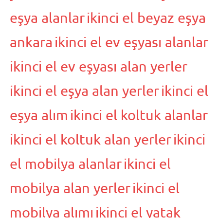
eşya alanlar
ikinci el beyaz eşya
ankara
ikinci el ev eşyası alanlar
ikinci el ev eşyası alan yerler
ikinci el eşya alan yerler
ikinci el
eşya alım
ikinci el koltuk alanlar
ikinci el koltuk alan yerler
ikinci
el mobilya alanlar
ikinci el
mobilya alan yerler
ikinci el
mobilya alımı
ikinci el yatak