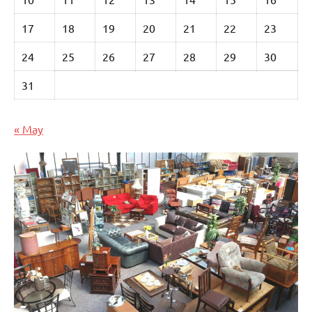
17
18
19
20
21
22
23
24
25
26
27
28
29
30
31
« May