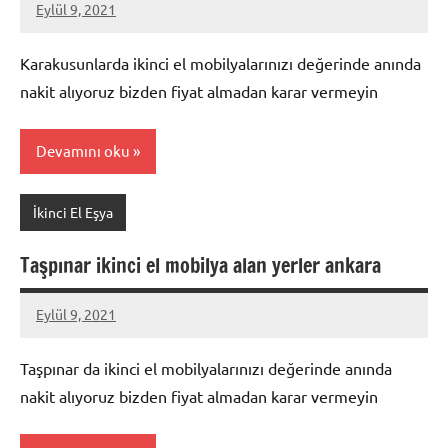
Eylül 9, 2021
Mustafa
Akdoğan
Karakusunlarda ikinci el mobilyalarınızı değerinde anında
nakit alıyoruz bizden fiyat almadan karar vermeyin
Devamını oku
İkinci El Eşya
Taşpınar ikinci el mobilya alan yerler ankara
Eylül 9, 2021
Mustafa
Akdoğan
Taşpınar da ikinci el mobilyalarınızı değerinde anında
nakit alıyoruz bizden fiyat almadan karar vermeyin