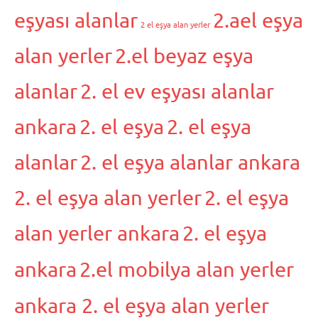
eşyası alanlar
2.ael eşya
2 el eşya alan yerler
alan yerler
2.el beyaz eşya
alanlar
2. el ev eşyası alanlar
ankara
2. el eşya
2. el eşya
alanlar
2. el eşya alanlar ankara
2. el eşya alan yerler
2. el eşya
alan yerler ankara
2. el eşya
ankara
2.el mobilya alan yerler
ankara 2. el eşya alan yerler