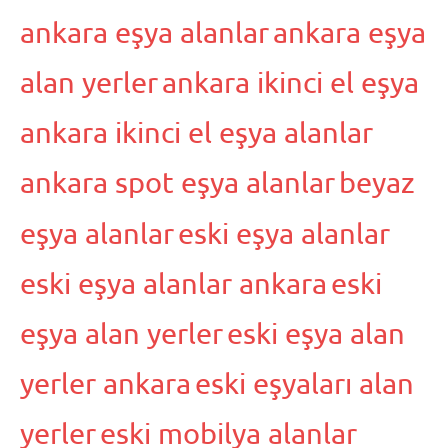
ankara eşya alanlar
ankara eşya
alan yerler
ankara ikinci el eşya
ankara ikinci el eşya alanlar
ankara spot eşya alanlar
beyaz
eşya alanlar
eski eşya alanlar
eski eşya alanlar ankara
eski
eşya alan yerler
eski eşya alan
yerler ankara
eski eşyaları alan
yerler
eski mobilya alanlar