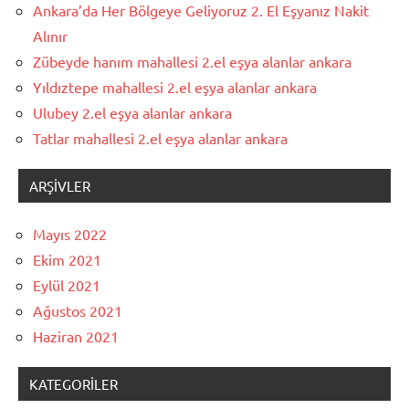
Ankara’da Her Bölgeye Geliyoruz 2. El Eşyanız Nakit
Alınır
Zübeyde hanım mahallesi 2.el eşya alanlar ankara
Yıldıztepe mahallesi 2.el eşya alanlar ankara
Ulubey 2.el eşya alanlar ankara
Tatlar mahallesi 2.el eşya alanlar ankara
ARŞIVLER
Mayıs 2022
Ekim 2021
Eylül 2021
Ağustos 2021
Haziran 2021
KATEGORILER