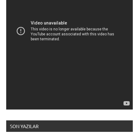
SON YAZILAR