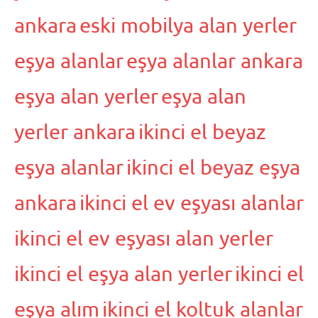
ankara
eski mobilya alan yerler
eşya alanlar
eşya alanlar ankara
eşya alan yerler
eşya alan
yerler ankara
ikinci el beyaz
eşya alanlar
ikinci el beyaz eşya
ankara
ikinci el ev eşyası alanlar
ikinci el ev eşyası alan yerler
ikinci el eşya alan yerler
ikinci el
eşya alım
ikinci el koltuk alanlar