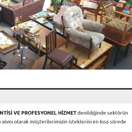
denildiğinde sektörün
NTİSİ VE PROFESYONEL HİZMET
 alımı olarak müşterilerimizin isteklerini en kısa sürede