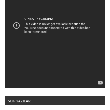
SON YAZILAR