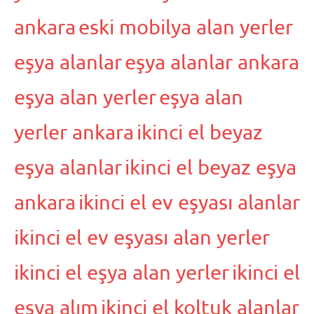
ankara
eski mobilya alan yerler
eşya alanlar
eşya alanlar ankara
eşya alan yerler
eşya alan
yerler ankara
ikinci el beyaz
eşya alanlar
ikinci el beyaz eşya
ankara
ikinci el ev eşyası alanlar
ikinci el ev eşyası alan yerler
ikinci el eşya alan yerler
ikinci el
eşya alım
ikinci el koltuk alanlar