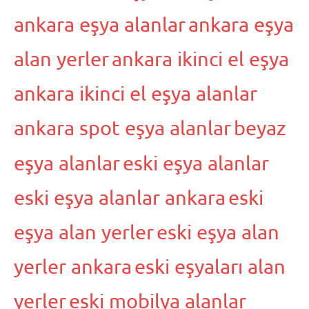
ankara eşya alanlar
ankara eşya
alan yerler
ankara ikinci el eşya
ankara ikinci el eşya alanlar
ankara spot eşya alanlar
beyaz
eşya alanlar
eski eşya alanlar
eski eşya alanlar ankara
eski
eşya alan yerler
eski eşya alan
yerler ankara
eski eşyaları alan
yerler
eski mobilya alanlar