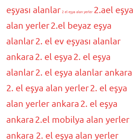
eşyası alanlar
2.ael eşya
2 el eşya alan yerler
alan yerler
2.el beyaz eşya
alanlar
2. el ev eşyası alanlar
ankara
2. el eşya
2. el eşya
alanlar
2. el eşya alanlar ankara
2. el eşya alan yerler
2. el eşya
alan yerler ankara
2. el eşya
ankara
2.el mobilya alan yerler
ankara 2. el eşya alan yerler