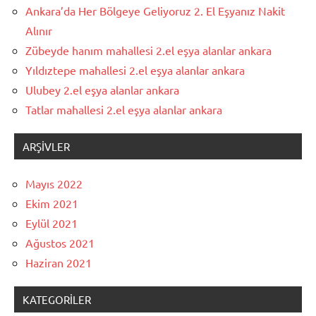
Ankara’da Her Bölgeye Geliyoruz 2. El Eşyanız Nakit
Alınır
Zübeyde hanım mahallesi 2.el eşya alanlar ankara
Yıldıztepe mahallesi 2.el eşya alanlar ankara
Ulubey 2.el eşya alanlar ankara
Tatlar mahallesi 2.el eşya alanlar ankara
ARŞIVLER
Mayıs 2022
Ekim 2021
Eylül 2021
Ağustos 2021
Haziran 2021
KATEGORILER