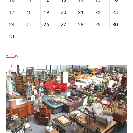
17
18
19
20
21
22
23
24
25
26
27
28
29
30
31
« May