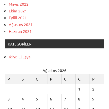
Mayıs 2022
Ekim 2021
Eylül 2021
Ağustos 2021
Haziran 2021
KATEGORILER
İkinci El Eşya
Ağustos 2026
P
S
Ç
P
C
C
P
1
2
3
4
5
6
7
8
9
10
11
12
13
14
15
16