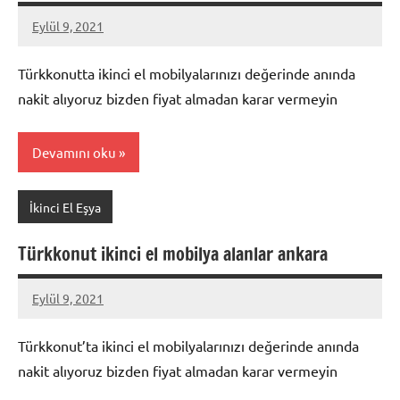
Eylül 9, 2021
Mustafa
Akdoğan
Türkkonutta ikinci el mobilyalarınızı değerinde anında
nakit alıyoruz bizden fiyat almadan karar vermeyin
Devamını oku
İkinci El Eşya
Türkkonut ikinci el mobilya alanlar ankara
Eylül 9, 2021
Mustafa
Akdoğan
Türkkonut’ta ikinci el mobilyalarınızı değerinde anında
nakit alıyoruz bizden fiyat almadan karar vermeyin