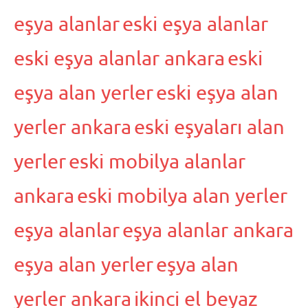
eşya alanlar
eski eşya alanlar
eski eşya alanlar ankara
eski
eşya alan yerler
eski eşya alan
yerler ankara
eski eşyaları alan
yerler
eski mobilya alanlar
ankara
eski mobilya alan yerler
eşya alanlar
eşya alanlar ankara
eşya alan yerler
eşya alan
yerler ankara
ikinci el beyaz