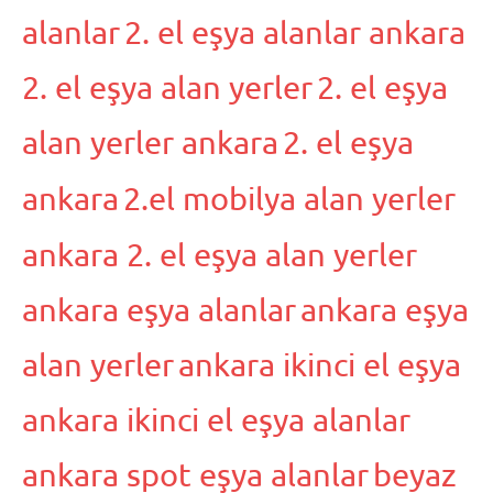
alanlar
2. el eşya alanlar ankara
2. el eşya alan yerler
2. el eşya
alan yerler ankara
2. el eşya
ankara
2.el mobilya alan yerler
ankara 2. el eşya alan yerler
ankara eşya alanlar
ankara eşya
alan yerler
ankara ikinci el eşya
ankara ikinci el eşya alanlar
ankara spot eşya alanlar
beyaz