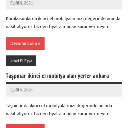
Eylül 9, 2021
Mustafa
Akdoğan
Karakusunlarda ikinci el mobilyalarınızı değerinde anında
nakit alıyoruz bizden fiyat almadan karar vermeyin
Devamını oku
İkinci El Eşya
Taşpınar ikinci el mobilya alan yerler ankara
Eylül 9, 2021
Mustafa
Akdoğan
Taşpınar da ikinci el mobilyalarınızı değerinde anında
nakit alıyoruz bizden fiyat almadan karar vermeyin