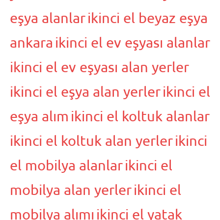
eşya alanlar
ikinci el beyaz eşya
ankara
ikinci el ev eşyası alanlar
ikinci el ev eşyası alan yerler
ikinci el eşya alan yerler
ikinci el
eşya alım
ikinci el koltuk alanlar
ikinci el koltuk alan yerler
ikinci
el mobilya alanlar
ikinci el
mobilya alan yerler
ikinci el
mobilya alımı
ikinci el yatak