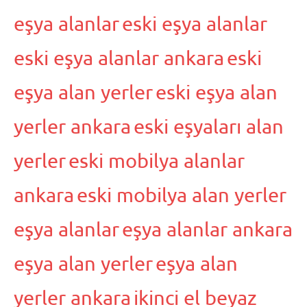
eşya alanlar
eski eşya alanlar
eski eşya alanlar ankara
eski
eşya alan yerler
eski eşya alan
yerler ankara
eski eşyaları alan
yerler
eski mobilya alanlar
ankara
eski mobilya alan yerler
eşya alanlar
eşya alanlar ankara
eşya alan yerler
eşya alan
yerler ankara
ikinci el beyaz