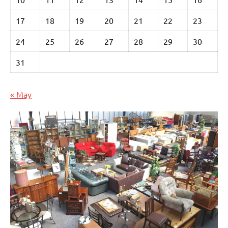
17
18
19
20
21
22
23
24
25
26
27
28
29
30
31
« May