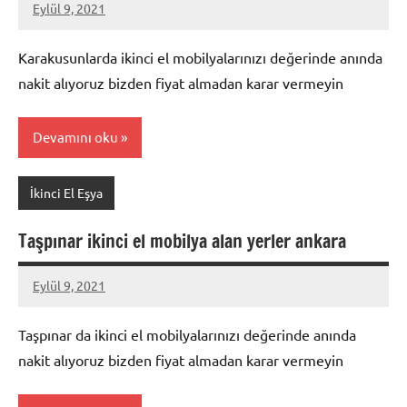
Eylül 9, 2021
Mustafa
Akdoğan
Karakusunlarda ikinci el mobilyalarınızı değerinde anında
nakit alıyoruz bizden fiyat almadan karar vermeyin
Devamını oku
İkinci El Eşya
Taşpınar ikinci el mobilya alan yerler ankara
Eylül 9, 2021
Mustafa
Akdoğan
Taşpınar da ikinci el mobilyalarınızı değerinde anında
nakit alıyoruz bizden fiyat almadan karar vermeyin