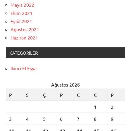
Mayıs 2022
Ekim 2021
Eylül 2021
Ağustos 2021
Haziran 2021
KATEGORILER
İkinci El Eşya
Ağustos 2026
P
S
Ç
P
C
C
P
1
2
3
4
5
6
7
8
9
10
11
12
13
14
15
16