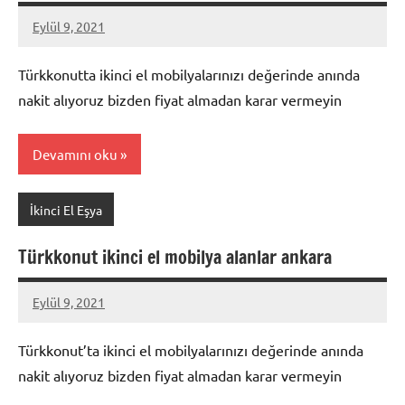
Eylül 9, 2021
Mustafa
Akdoğan
Türkkonutta ikinci el mobilyalarınızı değerinde anında
nakit alıyoruz bizden fiyat almadan karar vermeyin
Devamını oku
İkinci El Eşya
Türkkonut ikinci el mobilya alanlar ankara
Eylül 9, 2021
Mustafa
Akdoğan
Türkkonut’ta ikinci el mobilyalarınızı değerinde anında
nakit alıyoruz bizden fiyat almadan karar vermeyin