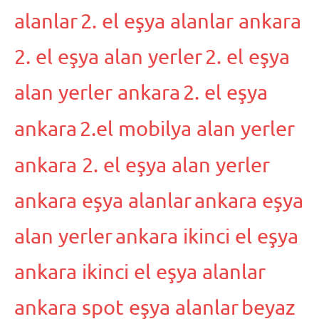
alanlar
2. el eşya alanlar ankara
2. el eşya alan yerler
2. el eşya
alan yerler ankara
2. el eşya
ankara
2.el mobilya alan yerler
ankara 2. el eşya alan yerler
ankara eşya alanlar
ankara eşya
alan yerler
ankara ikinci el eşya
ankara ikinci el eşya alanlar
ankara spot eşya alanlar
beyaz