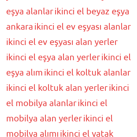
eşya alanlar
ikinci el beyaz eşya
ankara
ikinci el ev eşyası alanlar
ikinci el ev eşyası alan yerler
ikinci el eşya alan yerler
ikinci el
eşya alım
ikinci el koltuk alanlar
ikinci el koltuk alan yerler
ikinci
el mobilya alanlar
ikinci el
mobilya alan yerler
ikinci el
mobilya alımı
ikinci el yatak