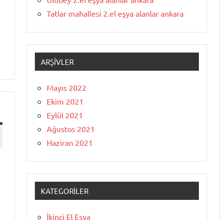
Tatlar mahallesi 2.el eşya alanlar ankara
ARŞIVLER
Mayıs 2022
Ekim 2021
Eylül 2021
Ağustos 2021
Haziran 2021
KATEGORILER
İkinci El Eşya