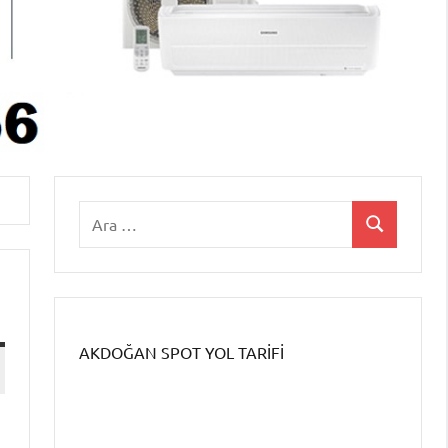
AKDOĞAN SPOT YOL TARİFİ