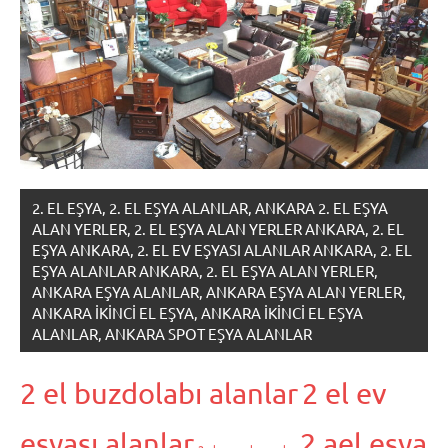
2. EL EŞYA, 2. EL EŞYA ALANLAR, ANKARA 2. EL EŞYA
ALAN YERLER, 2. EL EŞYA ALAN YERLER ANKARA, 2. EL
EŞYA ANKARA, 2. EL EV EŞYASI ALANLAR ANKARA, 2. EL
EŞYA ALANLAR ANKARA, 2. EL EŞYA ALAN YERLER,
ANKARA EŞYA ALANLAR, ANKARA EŞYA ALAN YERLER,
ANKARA IKINCI EL EŞYA, ANKARA IKINCI EL EŞYA
ALANLAR, ANKARA SPOT EŞYA ALANLAR
2 el buzdolabı alanlar
2 el ev
eşyası alanlar
2.ael eşya