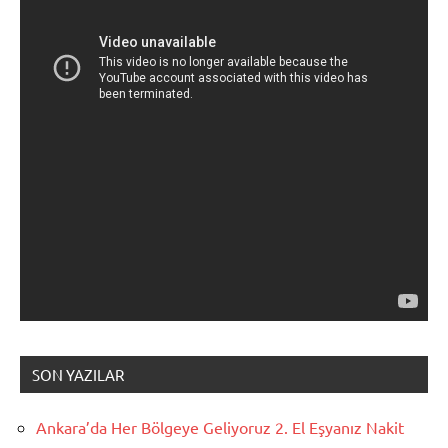
SON YAZILAR
Ankara’da Her Bölgeye Geliyoruz 2. El Eşyanız Nakit