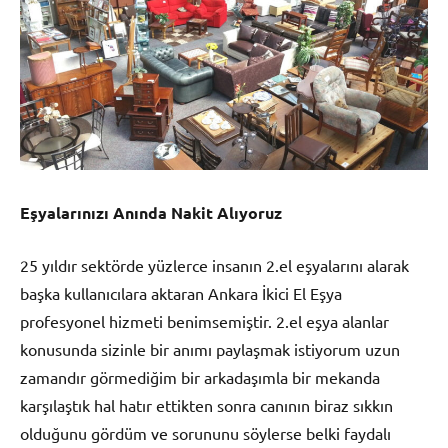
Eşyalarınızı Anında Nakit Alıyoruz
25 yıldır sektörde yüzlerce insanın 2.el eşyalarını alarak
başka kullanıcılara aktaran Ankara İkici El Eşya
profesyonel hizmeti benimsemiştir. 2.el eşya alanlar
konusunda sizinle bir anımı paylaşmak istiyorum uzun
zamandır görmediğim bir arkadaşımla bir mekanda
karşılaştık hal hatır ettikten sonra canının biraz sıkkın
olduğunu gördüm ve sorununu söylerse belki faydalı