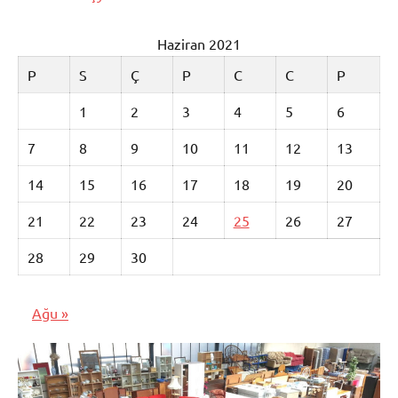
Haziran 2021
P
S
Ç
P
C
C
P
1
2
3
4
5
6
7
8
9
10
11
12
13
14
15
16
17
18
19
20
21
22
23
24
25
26
27
28
29
30
Ağu »