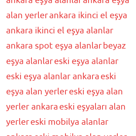
alan yerler
ankara ikinci el eşya
ankara ikinci el eşya alanlar
ankara spot eşya alanlar
beyaz
eşya alanlar
eski eşya alanlar
eski eşya alanlar ankara
eski
eşya alan yerler
eski eşya alan
yerler ankara
eski eşyaları alan
yerler
eski mobilya alanlar