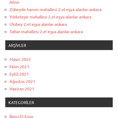
Alınır
Zübeyde hanım mahallesi 2.el eşya alanlar ankara
Yıldıztepe mahallesi 2.el eşya alanlar ankara
Ulubey 2.el eşya alanlar ankara
Tatlar mahallesi 2.el eşya alanlar ankara
ARŞIVLER
Mayıs 2022
Ekim 2021
Eylül 2021
Ağustos 2021
Haziran 2021
KATEGORILER
İkinci El Eşya