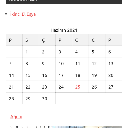
İkinci El Eşya
Haziran 2021
P
S
Ç
P
C
C
P
1
2
3
4
5
6
7
8
9
10
11
12
13
14
15
16
17
18
19
20
21
22
23
24
25
26
27
28
29
30
Ağu »