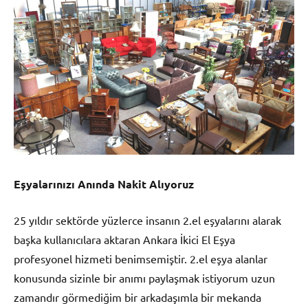
Eşyalarınızı Anında Nakit Alıyoruz
25 yıldır sektörde yüzlerce insanın 2.el eşyalarını alarak
başka kullanıcılara aktaran Ankara İkici El Eşya
profesyonel hizmeti benimsemiştir. 2.el eşya alanlar
konusunda sizinle bir anımı paylaşmak istiyorum uzun
zamandır görmediğim bir arkadaşımla bir mekanda