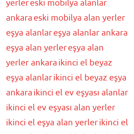
yerler
eski mobilya alanlar
ankara
eski mobilya alan yerler
eşya alanlar
eşya alanlar ankara
eşya alan yerler
eşya alan
yerler ankara
ikinci el beyaz
eşya alanlar
ikinci el beyaz eşya
ankara
ikinci el ev eşyası alanlar
ikinci el ev eşyası alan yerler
ikinci el eşya alan yerler
ikinci el