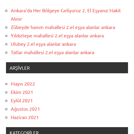
Ankara’da Her Bölgeye Geliyoruz 2. El Eşyanız Nakit
Alınır
Zübeyde hanım mahallesi 2.el eşya alanlar ankara
Yıldıztepe mahallesi 2.el eşya alanlar ankara
Ulubey 2.el eşya alanlar ankara
Tatlar mahallesi 2.el eşya alanlar ankara
ARŞIVLER
Mayıs 2022
Ekim 2021
Eylül 2021
Ağustos 2021
Haziran 2021
KATEGORILER