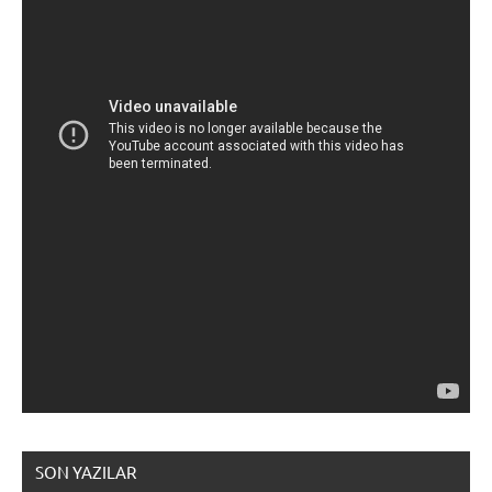
SON YAZILAR