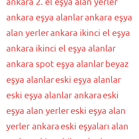
ankara 2. el eşya alan yerler
ankara eşya alanlar
ankara eşya
alan yerler
ankara ikinci el eşya
ankara ikinci el eşya alanlar
ankara spot eşya alanlar
beyaz
eşya alanlar
eski eşya alanlar
eski eşya alanlar ankara
eski
eşya alan yerler
eski eşya alan
yerler ankara
eski eşyaları alan