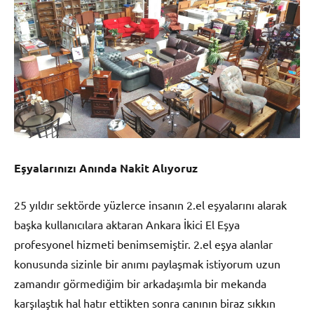
Eşyalarınızı Anında Nakit Alıyoruz
25 yıldır sektörde yüzlerce insanın 2.el eşyalarını alarak
başka kullanıcılara aktaran Ankara İkici El Eşya
profesyonel hizmeti benimsemiştir. 2.el eşya alanlar
konusunda sizinle bir anımı paylaşmak istiyorum uzun
zamandır görmediğim bir arkadaşımla bir mekanda
karşılaştık hal hatır ettikten sonra canının biraz sıkkın