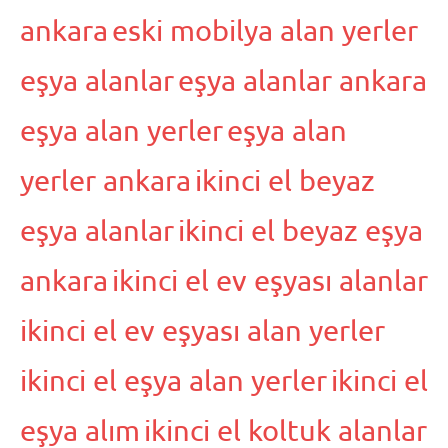
ankara
eski mobilya alan yerler
eşya alanlar
eşya alanlar ankara
eşya alan yerler
eşya alan
yerler ankara
ikinci el beyaz
eşya alanlar
ikinci el beyaz eşya
ankara
ikinci el ev eşyası alanlar
ikinci el ev eşyası alan yerler
ikinci el eşya alan yerler
ikinci el
eşya alım
ikinci el koltuk alanlar