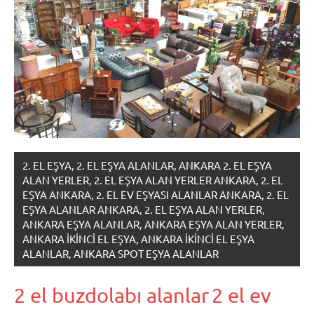
2. EL EŞYA, 2. EL EŞYA ALANLAR, ANKARA 2. EL EŞYA
ALAN YERLER, 2. EL EŞYA ALAN YERLER ANKARA, 2. EL
EŞYA ANKARA, 2. EL EV EŞYASI ALANLAR ANKARA, 2. EL
EŞYA ALANLAR ANKARA, 2. EL EŞYA ALAN YERLER,
ANKARA EŞYA ALANLAR, ANKARA EŞYA ALAN YERLER,
ANKARA IKINCI EL EŞYA, ANKARA IKINCI EL EŞYA
ALANLAR, ANKARA SPOT EŞYA ALANLAR
2 el buzdolabı alanlar
2 el ev