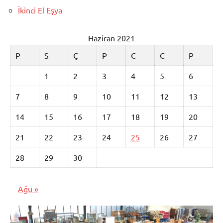
İkinci El Eşya
Haziran 2021
P
S
Ç
P
C
C
P
1
2
3
4
5
6
7
8
9
10
11
12
13
14
15
16
17
18
19
20
21
22
23
24
25
26
27
28
29
30
Ağu »