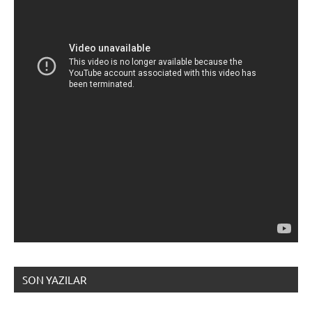
SON YAZILAR