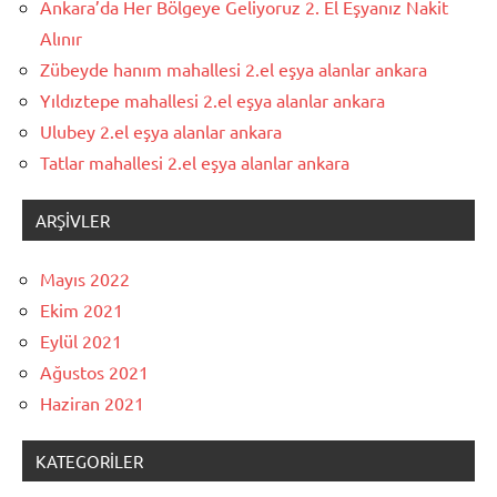
Ankara’da Her Bölgeye Geliyoruz 2. El Eşyanız Nakit
Alınır
Zübeyde hanım mahallesi 2.el eşya alanlar ankara
Yıldıztepe mahallesi 2.el eşya alanlar ankara
Ulubey 2.el eşya alanlar ankara
Tatlar mahallesi 2.el eşya alanlar ankara
ARŞIVLER
Mayıs 2022
Ekim 2021
Eylül 2021
Ağustos 2021
Haziran 2021
KATEGORILER