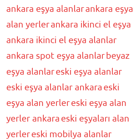
ankara eşya alanlar
ankara eşya
alan yerler
ankara ikinci el eşya
ankara ikinci el eşya alanlar
ankara spot eşya alanlar
beyaz
eşya alanlar
eski eşya alanlar
eski eşya alanlar ankara
eski
eşya alan yerler
eski eşya alan
yerler ankara
eski eşyaları alan
yerler
eski mobilya alanlar