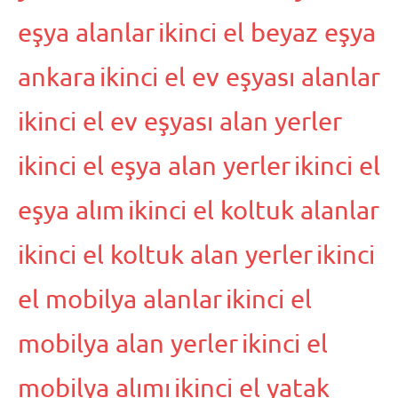
eşya alanlar
ikinci el beyaz eşya
ankara
ikinci el ev eşyası alanlar
ikinci el ev eşyası alan yerler
ikinci el eşya alan yerler
ikinci el
eşya alım
ikinci el koltuk alanlar
ikinci el koltuk alan yerler
ikinci
el mobilya alanlar
ikinci el
mobilya alan yerler
ikinci el
mobilya alımı
ikinci el yatak