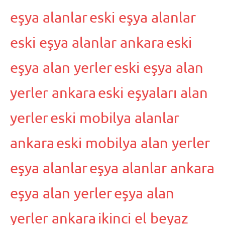
eşya alanlar
eski eşya alanlar
eski eşya alanlar ankara
eski
eşya alan yerler
eski eşya alan
yerler ankara
eski eşyaları alan
yerler
eski mobilya alanlar
ankara
eski mobilya alan yerler
eşya alanlar
eşya alanlar ankara
eşya alan yerler
eşya alan
yerler ankara
ikinci el beyaz