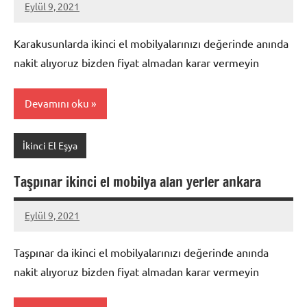
Eylül 9, 2021
Mustafa
Akdoğan
Karakusunlarda ikinci el mobilyalarınızı değerinde anında
nakit alıyoruz bizden fiyat almadan karar vermeyin
Devamını oku
İkinci El Eşya
Taşpınar ikinci el mobilya alan yerler ankara
Eylül 9, 2021
Mustafa
Akdoğan
Taşpınar da ikinci el mobilyalarınızı değerinde anında
nakit alıyoruz bizden fiyat almadan karar vermeyin