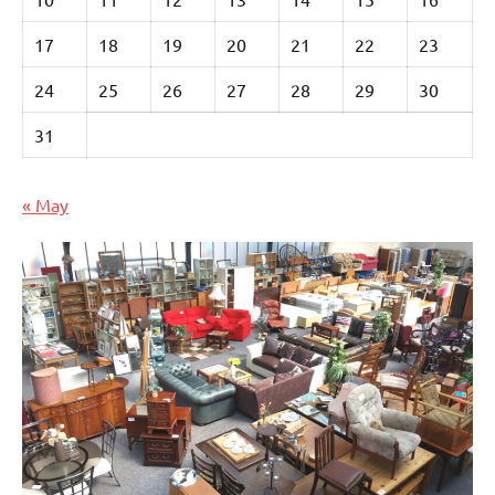
17
18
19
20
21
22
23
24
25
26
27
28
29
30
31
« May