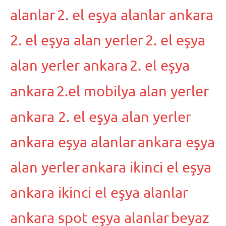
alanlar
2. el eşya alanlar ankara
2. el eşya alan yerler
2. el eşya
alan yerler ankara
2. el eşya
ankara
2.el mobilya alan yerler
ankara 2. el eşya alan yerler
ankara eşya alanlar
ankara eşya
alan yerler
ankara ikinci el eşya
ankara ikinci el eşya alanlar
ankara spot eşya alanlar
beyaz