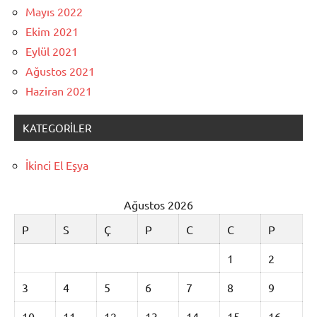
Mayıs 2022
Ekim 2021
Eylül 2021
Ağustos 2021
Haziran 2021
KATEGORILER
İkinci El Eşya
Ağustos 2026
P
S
Ç
P
C
C
P
1
2
3
4
5
6
7
8
9
10
11
12
13
14
15
16