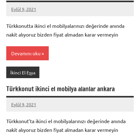
Eylül 9, 2021
Mustafa
Akdoğan
Türkkonutta ikinci el mobilyalarınızı değerinde anında
nakit alıyoruz bizden fiyat almadan karar vermeyin
Devamını oku
İkinci El Eşya
Türkkonut ikinci el mobilya alanlar ankara
Eylül 9, 2021
Mustafa
Akdoğan
Türkkonut’ta ikinci el mobilyalarınızı değerinde anında
nakit alıyoruz bizden fiyat almadan karar vermeyin