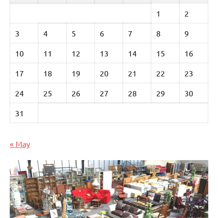
1
2
3
4
5
6
7
8
9
10
11
12
13
14
15
16
17
18
19
20
21
22
23
24
25
26
27
28
29
30
31
« May