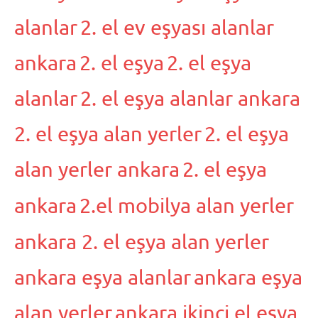
alanlar
2. el ev eşyası alanlar
ankara
2. el eşya
2. el eşya
alanlar
2. el eşya alanlar ankara
2. el eşya alan yerler
2. el eşya
alan yerler ankara
2. el eşya
ankara
2.el mobilya alan yerler
ankara 2. el eşya alan yerler
ankara eşya alanlar
ankara eşya
alan yerler
ankara ikinci el eşya