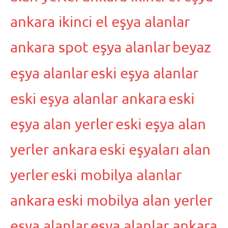
ankara ikinci el eşya alanlar
ankara spot eşya alanlar
beyaz
eşya alanlar
eski eşya alanlar
eski eşya alanlar ankara
eski
eşya alan yerler
eski eşya alan
yerler ankara
eski eşyaları alan
yerler
eski mobilya alanlar
ankara
eski mobilya alan yerler
eşya alanlar
eşya alanlar ankara