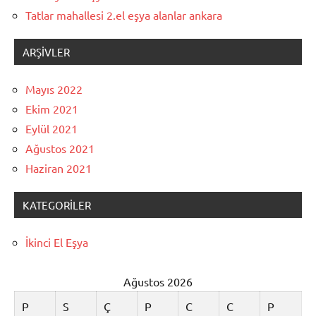
Tatlar mahallesi 2.el eşya alanlar ankara
ARŞIVLER
Mayıs 2022
Ekim 2021
Eylül 2021
Ağustos 2021
Haziran 2021
KATEGORILER
İkinci El Eşya
Ağustos 2026
P
S
Ç
P
C
C
P