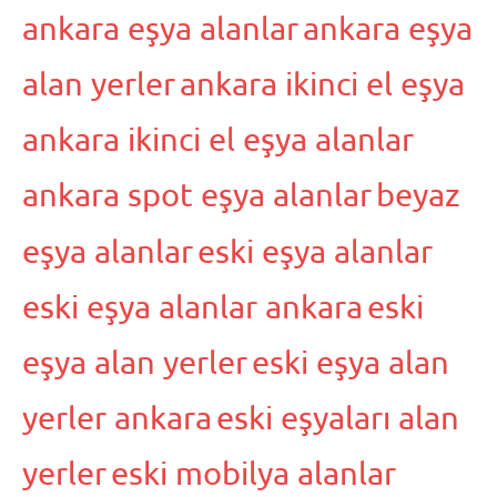
ankara eşya alanlar
ankara eşya
alan yerler
ankara ikinci el eşya
ankara ikinci el eşya alanlar
ankara spot eşya alanlar
beyaz
eşya alanlar
eski eşya alanlar
eski eşya alanlar ankara
eski
eşya alan yerler
eski eşya alan
yerler ankara
eski eşyaları alan
yerler
eski mobilya alanlar