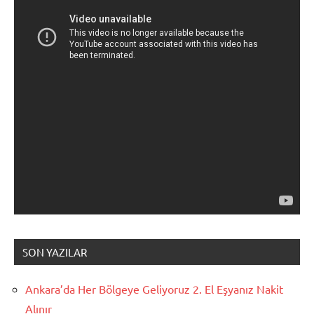
SON YAZILAR
Ankara’da Her Bölgeye Geliyoruz 2. El Eşyanız Nakit
Alınır