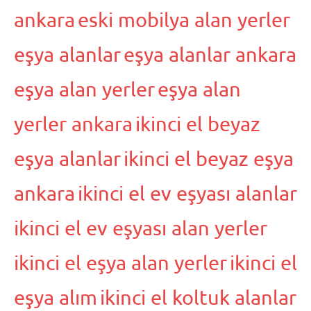
ankara
eski mobilya alan yerler
eşya alanlar
eşya alanlar ankara
eşya alan yerler
eşya alan
yerler ankara
ikinci el beyaz
eşya alanlar
ikinci el beyaz eşya
ankara
ikinci el ev eşyası alanlar
ikinci el ev eşyası alan yerler
ikinci el eşya alan yerler
ikinci el
eşya alım
ikinci el koltuk alanlar