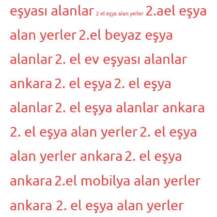
eşyası alanlar
2.ael eşya
2 el eşya alan yerler
alan yerler
2.el beyaz eşya
alanlar
2. el ev eşyası alanlar
ankara
2. el eşya
2. el eşya
alanlar
2. el eşya alanlar ankara
2. el eşya alan yerler
2. el eşya
alan yerler ankara
2. el eşya
ankara
2.el mobilya alan yerler
ankara 2. el eşya alan yerler