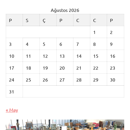
Ağustos 2026
P
S
Ç
P
C
C
P
1
2
3
4
5
6
7
8
9
10
11
12
13
14
15
16
17
18
19
20
21
22
23
24
25
26
27
28
29
30
31
« May