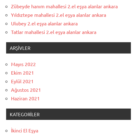
Zübeyde hanım mahallesi 2.el eşya alanlar ankara
Yıldıztepe mahallesi 2.el eşya alanlar ankara
Ulubey 2.el eşya alanlar ankara
Tatlar mahallesi 2.el eşya alanlar ankara
ARŞIVLER
Mayıs 2022
Ekim 2021
Eylül 2021
Ağustos 2021
Haziran 2021
KATEGORILER
İkinci El Eşya