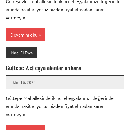
Güneşevler mahallesinde ikinci el eşyalarınızı değerinde
anında nakit alıyoruz bizden fiyat almadan karar
vermeyin
Devamını oku
İkinci El Eşya
Gültepe 2.el eşya alanlar ankara
Ekim 16, 2021
Mustafa
Akdoğan
Gültepe Mahallesinde ikinci el eşyalarınızı değerinde
anında nakit alıyoruz bizden fiyat almadan karar
vermeyin