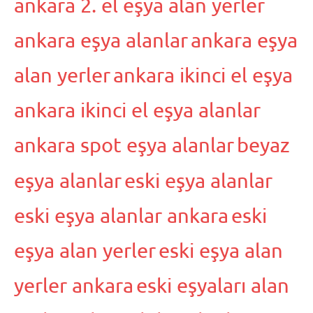
ankara 2. el eşya alan yerler
ankara eşya alanlar
ankara eşya
alan yerler
ankara ikinci el eşya
ankara ikinci el eşya alanlar
ankara spot eşya alanlar
beyaz
eşya alanlar
eski eşya alanlar
eski eşya alanlar ankara
eski
eşya alan yerler
eski eşya alan
yerler ankara
eski eşyaları alan