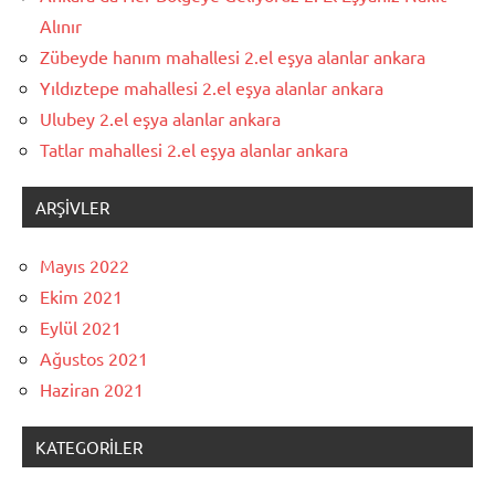
Alınır
Zübeyde hanım mahallesi 2.el eşya alanlar ankara
Yıldıztepe mahallesi 2.el eşya alanlar ankara
Ulubey 2.el eşya alanlar ankara
Tatlar mahallesi 2.el eşya alanlar ankara
ARŞIVLER
Mayıs 2022
Ekim 2021
Eylül 2021
Ağustos 2021
Haziran 2021
KATEGORILER