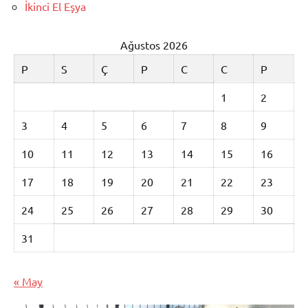
İkinci El Eşya
Ağustos 2026
P
S
Ç
P
C
C
P
1
2
3
4
5
6
7
8
9
10
11
12
13
14
15
16
17
18
19
20
21
22
23
24
25
26
27
28
29
30
31
« May