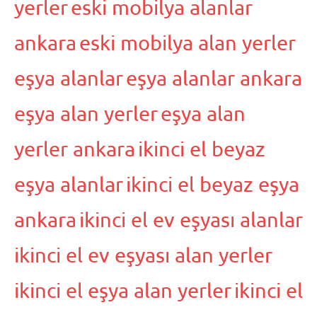
yerler
eski mobilya alanlar
ankara
eski mobilya alan yerler
eşya alanlar
eşya alanlar ankara
eşya alan yerler
eşya alan
yerler ankara
ikinci el beyaz
eşya alanlar
ikinci el beyaz eşya
ankara
ikinci el ev eşyası alanlar
ikinci el ev eşyası alan yerler
ikinci el eşya alan yerler
ikinci el